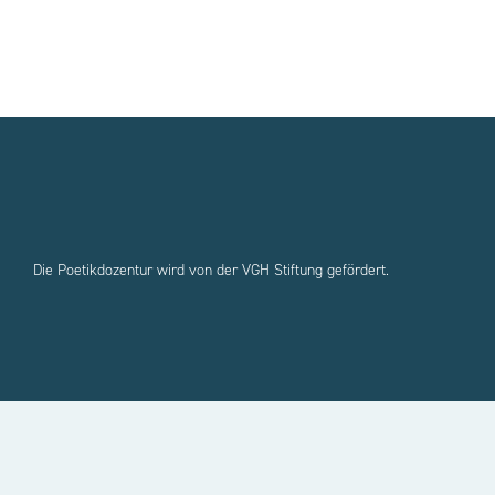
Die Poetikdozentur wird von der VGH Stiftung gefördert.