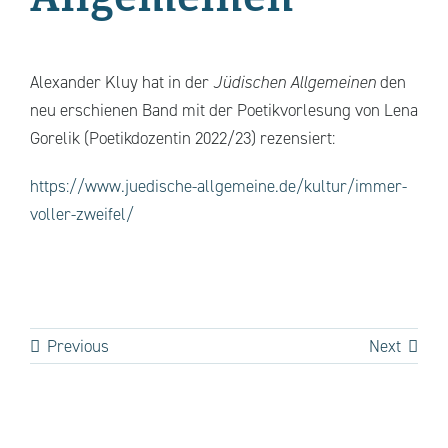
Alexander Kluy hat in der
Jüdischen Allgemeinen
den
neu erschienen Band mit der Poetikvorlesung von Lena
Gorelik (Poetikdozentin 2022/23) rezensiert:
https://www.juedische-allgemeine.de/kultur/immer-
voller-zweifel/
Previous
Next